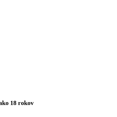
ako 18 rokov