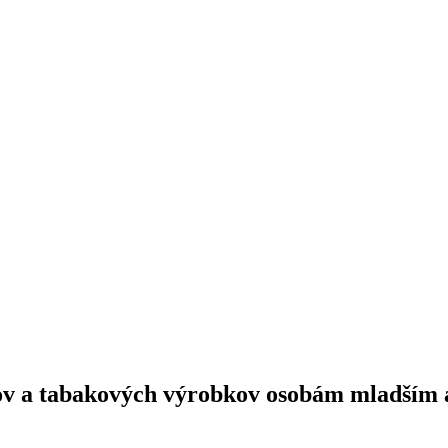
jov a tabakových výrobkov osobám mladším 