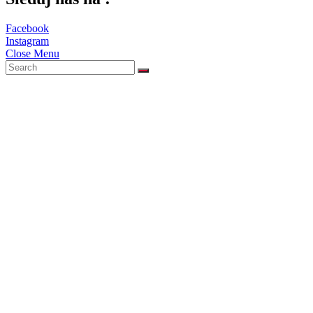
Facebook
Instagram
Close Menu