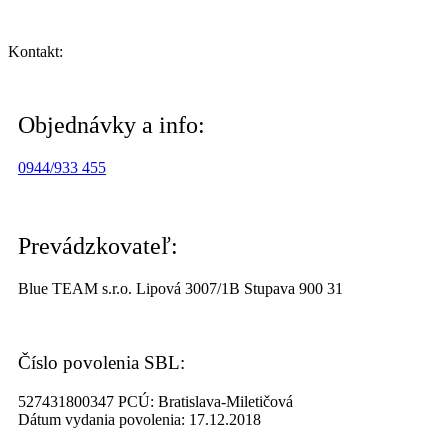
Kontakt:
Objednávky a info:
0944/933 455
Prevádzkovateľ:
Blue TEAM s.r.o. Lipová 3007/1B Stupava 900 31
Číslo povolenia SBL:
527431800347 PCÚ: Bratislava-Miletičová
Dátum vydania povolenia: 17.12.2018