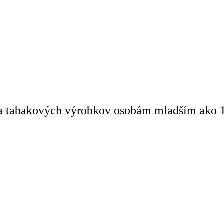
v a tabakových výrobkov osobám mladším ako 