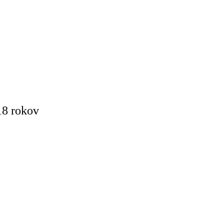
18 rokov