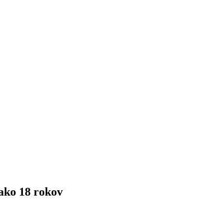
ako 18 rokov