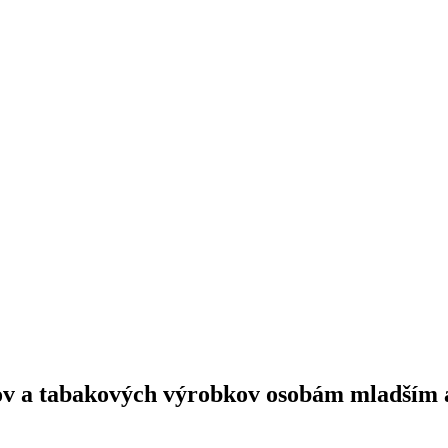
jov a tabakových výrobkov osobám mladším 