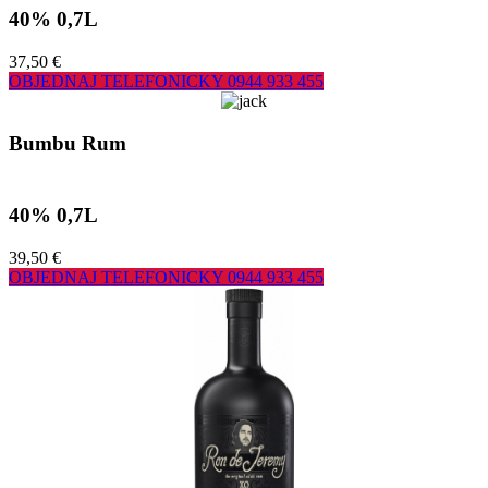
40% 0,7L
37,50 €
OBJEDNAJ TELEFONICKY
0944 933 455
Bumbu Rum
40% 0,7L
39,50 €
OBJEDNAJ TELEFONICKY
0944 933 455