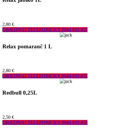
2,80 €
OBJEDNAJ TELEFONICKY
0944 933 455
Relax pomaranč 1 L
2,80 €
OBJEDNAJ TELEFONICKY
0944 933 455
Redbull 0,25L
2,50 €
OBJEDNAJ TELEFONICKY
0944 933 455